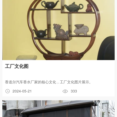
工厂文化图
香道尔汽车香水厂家的核心文化，工厂文化图片展示。
2024-05-21
333