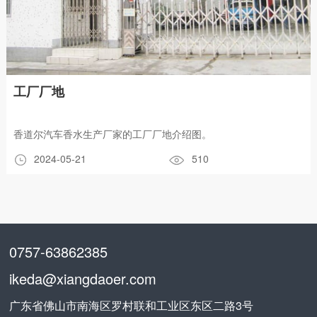
工厂厂地
香道尔汽车香水生产厂家的工厂厂地介绍图。
2024-05-21
510
0757-63862385
ikeda@xiangdaoer.com
广东省佛山市南海区罗村联和工业区东区二路3号