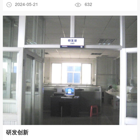
2024-05-21
632
研发创新