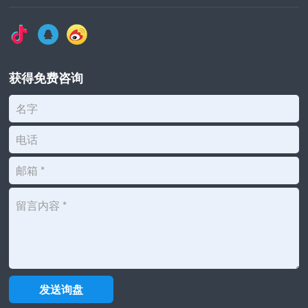
获得免费咨询