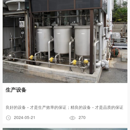
生产设备
良好的设备－才是生产效率的保证；精良的设备－才是品质的保证
2024-05-21
270