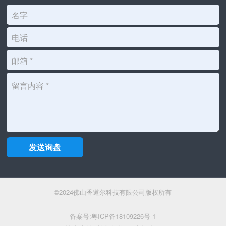
©2024佛山香道尔科技有限公司版权所有
备案号:粤ICP备18109226号-1