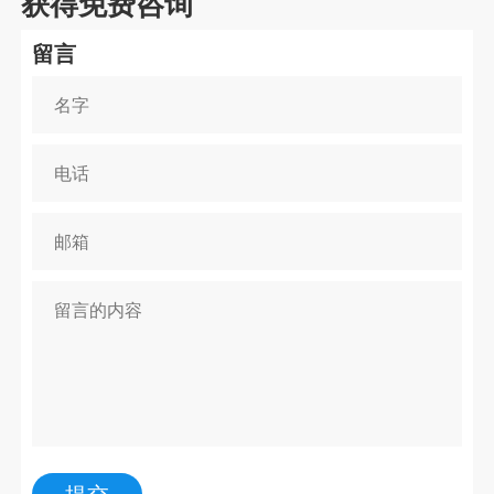
获得免费咨询
留言