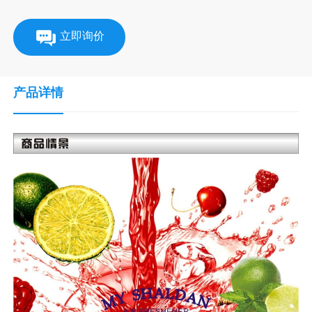
立即询价
产品详情