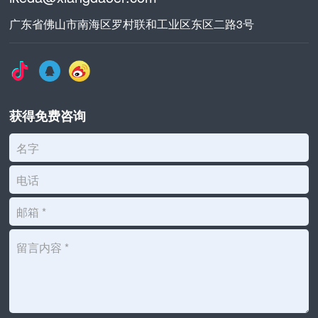
广东省佛山市南海区罗村联和工业区东区二路3号
获得免费咨询