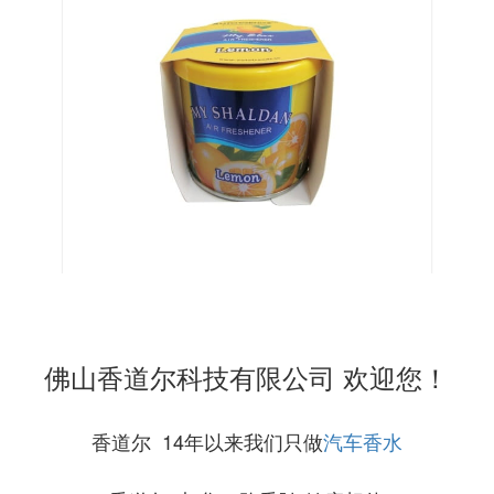
佛山香道尔科技有限公司 欢迎您！
香道尔 14年以来我们只做
汽车香水