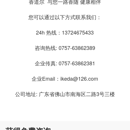
香道尔 与您一路香随 健康相伴
您可以通过以下方式联系我们：
24h 热线：13724675433
咨询热线: 0757-63862389
企业传真: 0757-63862381
企业Email：
ikeda@126.com
公司地址: 广东省佛山市南海区二路3号三楼