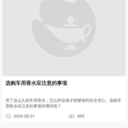
选购车用香水应注意的事项
用了这么久的车用香水，怎么样选择才能够做到安全安心。选购车
用香水应注意的事项有哪些呢？
2024-05-21
869