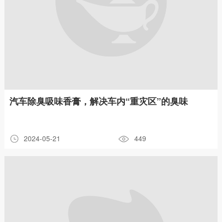
汽车除臭吸味香膏，解决车内“重灾区”的臭味
2024-05-21
449