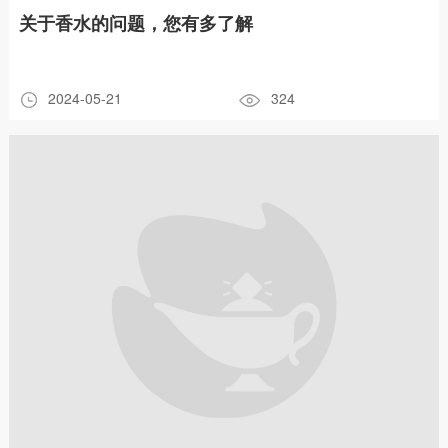
关于香水的问题，您有多了解
2024-05-21
324