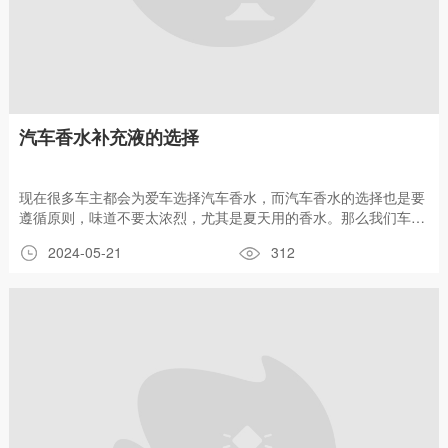
汽车香水补充液的选择
现在很多车主都会为爱车选择汽车香水，而汽车香水的选择也是要
遵循原则，味道不要太浓烈，尤其是夏天用的香水。那么我们车主
面对市场上众多品牌的产品，我们要如何选择哪？选择那些产品比
2024-05-21
312
较适合自己哪？