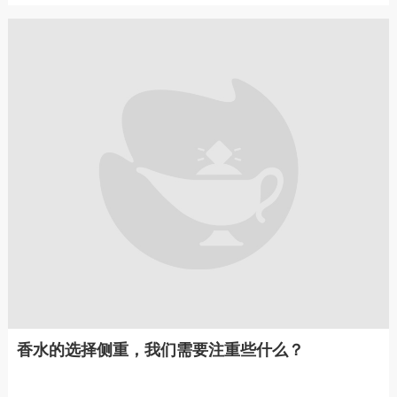
香水的选择侧重，我们需要注重些什么？