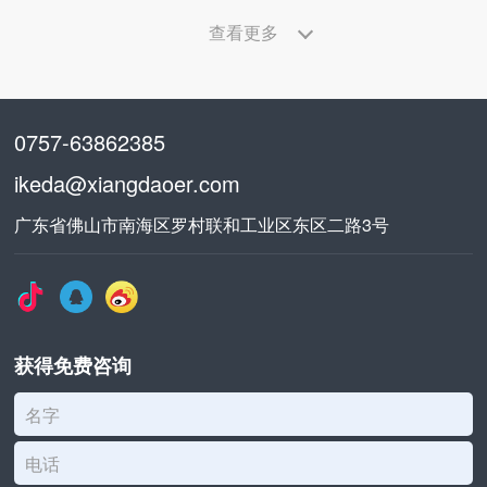
查看更多
0757-63862385
ikeda@xiangdaoer.com
广东省佛山市南海区罗村联和工业区东区二路3号
获得免费咨询