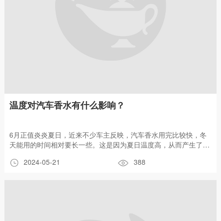
温度对汽车香水有什么影响？
6月正值炎炎夏日，近来不少车主反映，汽车香水用完比较快，冬
天能用的时间相对要长一些。这是因为夏日温度高，从而产生了使
用时间上的差异。那么，温度对于汽车香水有什么影响？
2024-05-21
388