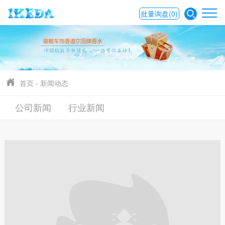
批量询盘
(0)
首页
-
新闻动态
公司新闻
行业新闻