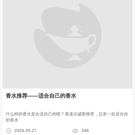
香水推荐——适合自己的香水
什么样的香水是合适自己的呢？香道尔诚挚推荐，总有一款适合你
的香水
2024-05-21
546