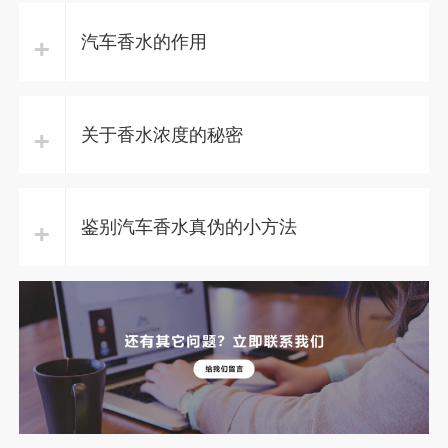
+
汽车香水的作用
+
关于香水浓度的秘密
+
鉴别汽车香水真伪的小方法