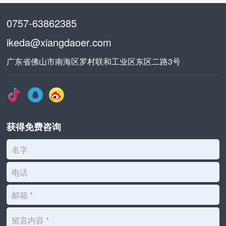
0757-63862385
ikeda@xiangdaoer.com
广东省佛山市南海区罗村联和工业区东区二路3号
获得免费咨询