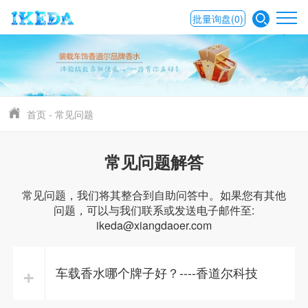
批量询盘
(0)
首页
-
常见问题
常见问题解答
常见问题，我们将其整合到自助问答中。如果您有其他
问题，可以与我们联系或发送电子邮件至:
ikeda@xiangdaoer.com
+
车载香水哪个牌子好？----香道尔科技