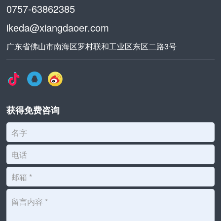
0757-63862385
ikeda@xiangdaoer.com
广东省佛山市南海区罗村联和工业区东区二路3号
获得免费咨询