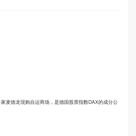
家麦德龙现购自运商场，是德国股票指数DAX的成分公