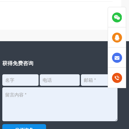
获得免费咨询