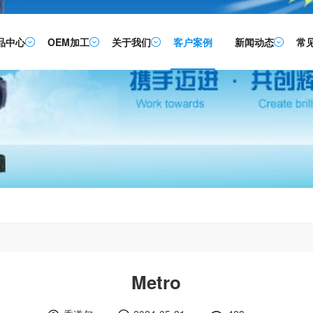
品中心
OEM加工
关于我们
客户案例
新闻动态
常
Metro